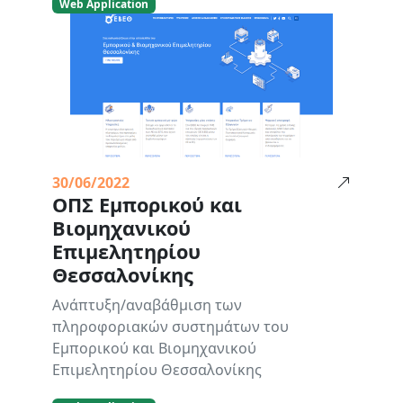
Web Application
30/06/2022
ΟΠΣ Εμπορικού και
Βιομηχανικού
Επιμελητηρίου
Θεσσαλονίκης
Ανάπτυξη/αναβάθμιση των
πληροφοριακών συστημάτων του
Εμπορικού και Βιομηχανικού
Επιμελητηρίου Θεσσαλονίκης