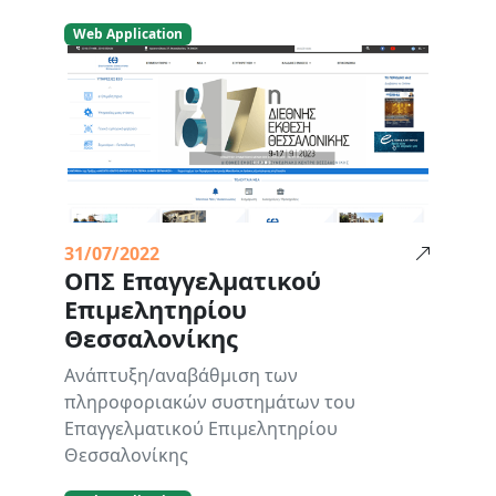
Web Application
31/07/2022
ΟΠΣ Επαγγελματικού
Επιμελητηρίου
Θεσσαλονίκης
Ανάπτυξη/αναβάθμιση των
πληροφοριακών συστημάτων του
Επαγγελματικού Επιμελητηρίου
Θεσσαλονίκης