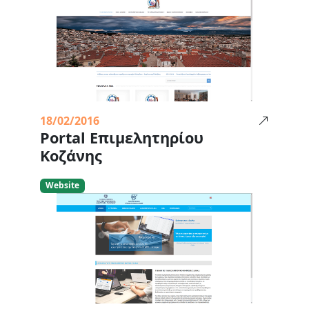
18/02/2016
Portal Επιμελητηρίου
Κοζάνης
Website