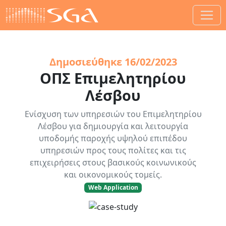
Δημοσιεύθηκε
16/02/2023
ΟΠΣ Επιμελητηρίου
Λέσβου
Ενίσχυση των υπηρεσιών του Επιμελητηρίου
Λέσβου για δημιουργία και λειτουργία
υποδομής παροχής υψηλού επιπέδου
υπηρεσιών προς τους πολίτες και τις
επιχειρήσεις στους βασικούς κοινωνικούς
και οικονομικούς τομείς.
Web Application