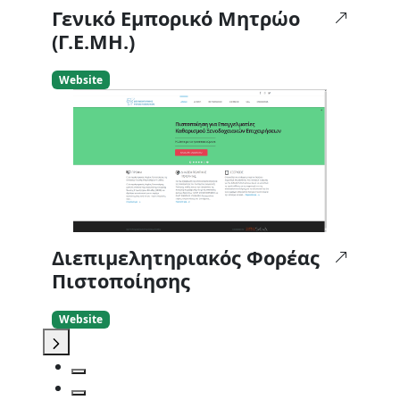
Γενικό Εμπορικό Μητρώο
(Γ.Ε.ΜΗ.)
Website
Διεπιμελητηριακός Φορέας
Πιστοποίησης
Website