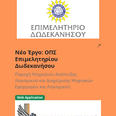
16/06/2025
Νέο Έργο: ΟΠΣ
Επιμελητηρίου
Δωδεκανήσου
Παροχή Υπηρεσιών Ανάπτυξης
Λογισμικού και Διαχείρισης Ψηφιακών
Εφαρμογών και Λογισμικού
Web Application