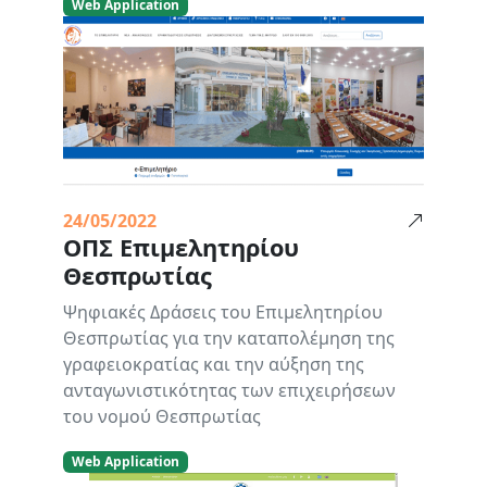
Web Application
24/05/2022
ΟΠΣ Επιμελητηρίου
Θεσπρωτίας
Ψηφιακές Δράσεις του Επιμελητηρίου
Θεσπρωτίας για την καταπολέμηση της
γραφειοκρατίας και την αύξηση της
ανταγωνιστικότητας των επιχειρήσεων
του νομού Θεσπρωτίας
Web Application