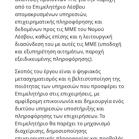
από το Επιμελητήριο Λέσβου
απομακρυσμένων υπηρεσιών,
επιχειρηματικής πληροφόρησης και
δεδομένων προς τις ΜΜΕ του Νομού
Λέσβου, καθώς επίσης και η λειτουργική
διασύνδεση του με αυτές τις ΜΜΕ (υποδοχή
και εξυπηρέτηση αιτημάτων, παροχή
εξειδικευμένης πληροφόρησης).
Σκοπός
του έργου είναι ο ψηφιακός
μετασχηματισμός και η βελτιστοποίηση της
ποιότητας των υπηρεσιών που προσφέρει το
Επιμελητήριο στις επιχειρήσεις, με
αμφίδρομη επικοινωνία και δημιουργία ενός
δικτύου υπηρεσιών υποστήριξης και
πληροφόρησης των επιχειρήσεων. Το
Επιμελητήριο θα παρέχει το μηχανισμό
διαχείρισης, δημοσιοποίησης
επιχειρηματικής πληροφορίας και προβολής