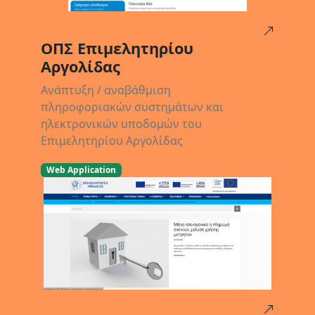
06/05/2023
ΟΠΣ Επιμελητηρίου
Αργολίδας
Ανάπτυξη / αναβάθμιση
πληροφοριακών συστημάτων και
ηλεκτρονικών υποδομών του
Επιμελητηρίου Αργολίδας
Web Application
04/04/2023