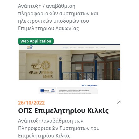
Ανάπτυξη / αναβάθμιση
πληροφοριακών συστημάτων και
ηλεκτρονικών υποδομών του
Επιμελητηρίου Λακωνίας
Web Application
26/10/2022
ΟΠΣ Επιμελητηρίου Κιλκίς
Ανάπτυξη/αναβάθμιση των
Πληροφοριακών Συστημάτων του
Επιμελητηρίου Κιλκίς