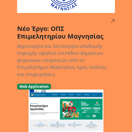
07/02/2025
Νέο Έργο: ΟΠΣ
Επιμελητηρίου Μαγνησίας
Δημιουργία και λειτουργία υποδομής
παροχής υψηλού επιπέδου Δημόσιων
ψηφιακών υπηρεσιών από το
Επιμελητήριο Μαγνησίας προς πολίτες
και επιχειρήσεις
Web Application