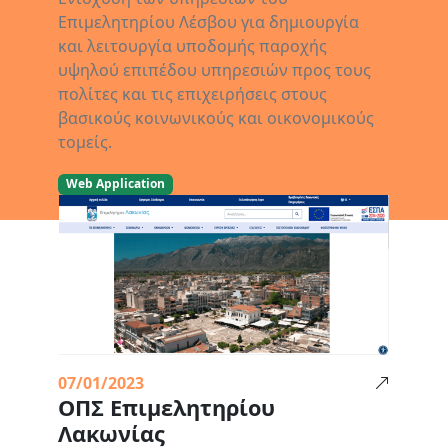
Επιμελητηρίου Λέσβου για δημιουργία
και λειτουργία υποδομής παροχής
υψηλού επιπέδου υπηρεσιών προς τους
πολίτες και τις επιχειρήσεις στους
βασικούς κοινωνικούς και οικονομικούς
τομείς.
Web Application
07/01/2023
ΟΠΣ Επιμελητηρίου
Λακωνίας