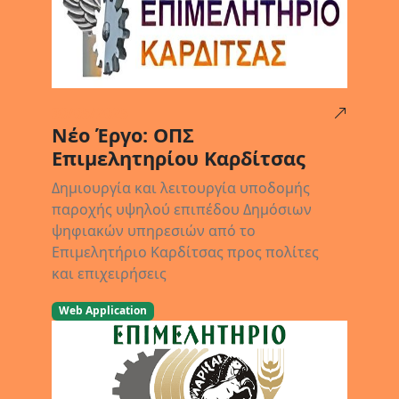
30/05/2025
Νέο Έργο: ΟΠΣ
Επιμελητηρίου Καρδίτσας
Δημιουργία και λειτουργία υποδομής
παροχής υψηλού επιπέδου Δημόσιων
ψηφιακών υπηρεσιών από το
Επιμελητήριο Καρδίτσας προς πολίτες
και επιχειρήσεις
Web Application