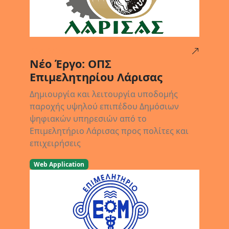
06/03/2025
Νέο Έργο: ΟΠΣ
Επιμελητηρίου Λάρισας
Δημιουργία και λειτουργία υποδομής
παροχής υψηλού επιπέδου Δημόσιων
ψηφιακών υπηρεσιών από το
Επιμελητήριο Λάρισας προς πολίτες και
επιχειρήσεις
Web Application