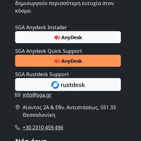
δημιουργούν περισσότερη ευτυχία στον
κόσμο.
SGA Anydesk Installer
SGA Anydesk Quick Support
SGA Rustdesk Support
info@sga.gr
Αίαντος 2A & Εθν. Αντιστάσεως, 551 33
Θεσσαλονίκη
+30 2310 459 496