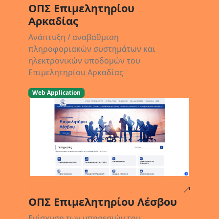
ΟΠΣ Επιμελητηρίου
Αρκαδίας
Ανάπτυξη / αναβάθμιση
πληροφοριακών συστημάτων και
ηλεκτρονικών υποδομών του
Επιμελητηρίου Αρκαδίας
Web Application
16/02/2023
ΟΠΣ Επιμελητηρίου Λέσβου
Ενίσχυση των υπηρεσιών του