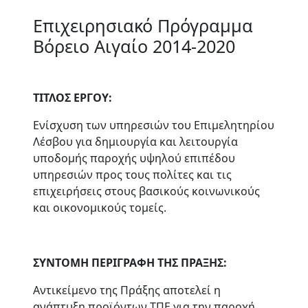
Επιχειρησιακό Πρόγραμμα
Βόρειο Αιγαίο 2014-2020
ΤΙΤΛΟΣ ΕΡΓΟΥ:
Ενίσχυση των υπηρεσιών του Επιμελητηρίου
Λέσβου για δημιουργία και λειτουργία
υποδομής παροχής υψηλού επιπέδου
υπηρεσιών προς τους πολίτες και τις
επιχειρήσεις στους βασικούς κοινωνικούς
και οικονομικούς τομείς.
ΣΥΝΤΟΜΗ ΠΕΡΙΓΡΑΦΗ ΤΗΣ ΠΡΑΞΗΣ:
Α
ντικείμενο της
Πράξης αποτελεί η
ανάπτυξη προϊόντων ΤΠΕ για την παροχή