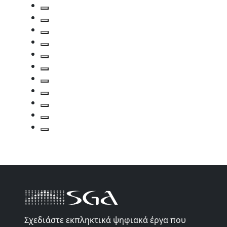
Σχεδιάστε εκπληκτικά ψηφιακά έργα που