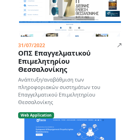
31/07/2022
ΟΠΣ Επαγγελματικού
Επιμελητηρίου
Θεσσαλονίκης
Ανάπτυξη/αναβάθμιση των
πληροφοριακών συστημάτων του
Επαγγελματικού Επιμελητηρίου
Θεσσαλονίκης
Web Application