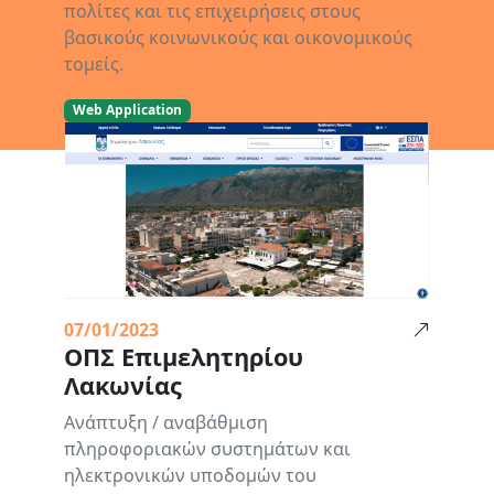
πολίτες και τις επιχειρήσεις στους
βασικούς κοινωνικούς και οικονομικούς
τομείς.
Web Application
07/01/2023
ΟΠΣ Επιμελητηρίου
Λακωνίας
Ανάπτυξη / αναβάθμιση
πληροφοριακών συστημάτων και
ηλεκτρονικών υποδομών του