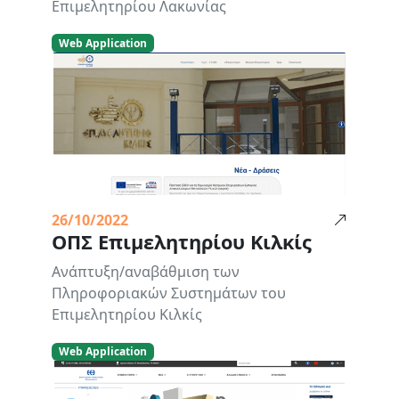
Επιμελητηρίου Λακωνίας
Web Application
26/10/2022
ΟΠΣ Επιμελητηρίου Κιλκίς
Ανάπτυξη/αναβάθμιση των
Πληροφοριακών Συστημάτων του
Επιμελητηρίου Κιλκίς
Web Application