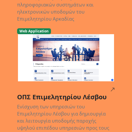
πληροφοριακών συστημάτων και
ηλεκτρονικών υποδομών του
Επιμελητηρίου Αρκαδίας
Web Application
16/02/2023
ΟΠΣ Επιμελητηρίου Λέσβου
Ενίσχυση των υπηρεσιών του
Επιμελητηρίου Λέσβου για δημιουργία
και λειτουργία υποδομής παροχής
υψηλού επιπέδου υπηρεσιών προς τους