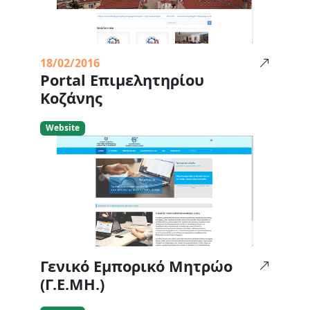
18/02/2016
Portal Επιμελητηρίου
Κοζάνης
Website
Γενικό Εμπορικό Μητρώο
(Γ.Ε.ΜΗ.)