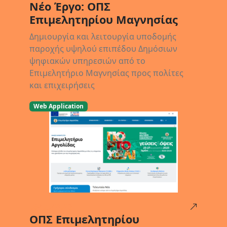
Νέο Έργο: ΟΠΣ
Επιμελητηρίου Μαγνησίας
Δημιουργία και λειτουργία υποδομής
παροχής υψηλού επιπέδου Δημόσιων
ψηφιακών υπηρεσιών από το
Επιμελητήριο Μαγνησίας προς πολίτες
και επιχειρήσεις
Web Application
06/05/2023
ΟΠΣ Επιμελητηρίου