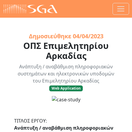
Δημοσιεύθηκε
04/04/2023
ΟΠΣ Επιμελητηρίου
Αρκαδίας
Ανάπτυξη / αναβάθμιση πληροφοριακών
συστημάτων και ηλεκτρονικών υποδομών
του Επιμελητηρίου Αρκαδίας
Web Application
ΤΙΤΛΟΣ ΕΡΓΟΥ:
Ανάπτυξη / αναβάθμιση πληροφοριακών