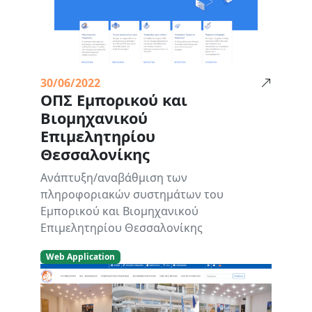
30/06/2022
ΟΠΣ Εμπορικού και
Βιομηχανικού
Επιμελητηρίου
Θεσσαλονίκης
Ανάπτυξη/αναβάθμιση των
πληροφοριακών συστημάτων του
Εμπορικού και Βιομηχανικού
Επιμελητηρίου Θεσσαλονίκης
Web Application