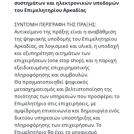
συστημάτων και ηλεκτρονικών υποδομών
του Επιμελητηρίου Αρκαδίας
ΣΥΝΤΟΜΗ ΠΕΡΙΓΡΑΦΗ ΤΗΣ ΠΡΑΞΗΣ:
Αντικείμενο της πράξης είναι η αναβάθμιση
της ψηφιακής υποδομής του Επιμελητηρίου
Αρκαδίας, σε λογισμικό και υλικό, η υποδοχή
και εξυπηρέτηση αιτημάτων των
επιχειρήσεων (one stop shop), και η παροχή
εξειδικευμένης επιχειρηματικής
πληροφόρησης και συμβουλών.
Θα πραγματοποιηθεί ψηφιακός
μετασχηματισμός και βελτιστοποίηση της
ποιότητας των υπηρεσιών που προσφέρει το
Επιμελητήριο στις επιχειρήσεις, με
αμφίδρομη επικοινωνία και δημιουργία ενός
δικτύου υπηρεσιών υποστήριξης και
πληροφόρησης των επιχειρήσεων. Το
Επιμελητήριο θα έχει το μηχανισμό