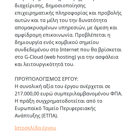
διαχείρισης, δημοσιοποίησης
επιχειρηματικής πληροφορίας και προβολής
αυτών και τα μέλη του την δυνατότητα
απομακρυσμένων υπηρεσιών, με άμεση και
αμφίδρομη επικοινωνία. Προβλέπεται η
δημιουργία ενός κομβικού σημείου
συνδεδεμένου στο Internet που θα βρίσκεται
στο G-Cloud (web hosting) για την ασφάλεια
και λειτουργικότητά του.
ΠΡΟΫΠΟΛΟΓΙΣΜΟΣ ΕΡΓΟΥ:
Η συνολική αξία του έργου ανέρχεται σε
217.000,00 ευρώ συμπεριλαμβανομένου ΦΠΑ.
Η πράξη συγχρηματοδοτείται από το
Ευρωπαϊκό Ταμείο Περιφερειακής
Ανάπτυξης (ΕΤΠΑ).
Ιστοσελίδα έργου