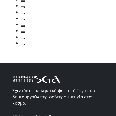
Σχεδιάστε εκπληκτικά ψηφιακά έργα που
δημιουργούν περισσότερη ευτυχία στον
κόσμο.