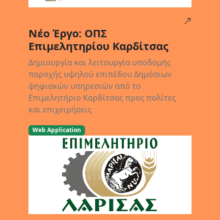
30/05/2025
Νέο Έργο: ΟΠΣ
Επιμελητηρίου Καρδίτσας
Δημιουργία και λειτουργία υποδομής
παροχής υψηλού επιπέδου Δημόσιων
ψηφιακών υπηρεσιών από το
Επιμελητήριο Καρδίτσας προς πολίτες
και επιχειρήσεις
Web Application