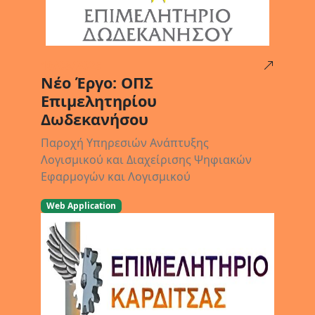
16/06/2025
Νέο Έργο: ΟΠΣ
Επιμελητηρίου
Δωδεκανήσου
Παροχή Υπηρεσιών Ανάπτυξης
Λογισμικού και Διαχείρισης Ψηφιακών
Εφαρμογών και Λογισμικού
Web Application