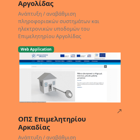
Αργολίδας
Ανάπτυξη / αναβάθμιση
πληροφοριακών συστημάτων και
ηλεκτρονικών υποδομών του
Επιμελητηρίου Αργολίδας
Web Application
04/04/2023
ΟΠΣ Επιμελητηρίου
Αρκαδίας
Ανάπτυξη / αναβάθμιση