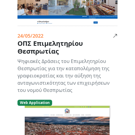
24/05/2022
ΟΠΣ Επιμελητηρίου
Θεσπρωτίας
Ψηφιακές Δράσεις του Επιμελητηρίου
Θεσπρωτίας για την καταπολέμηση της
γραφειοκρατίας και την αύξηση της
ανταγωνιστικότητας των επιχειρήσεων
του νομού Θεσπρωτίας
Web Application