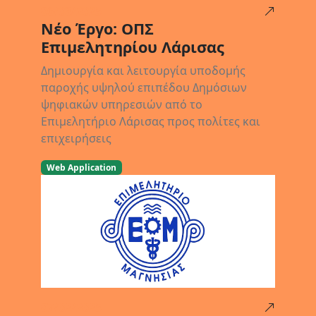
06/03/2025
Νέο Έργο: ΟΠΣ
Επιμελητηρίου Λάρισας
Δημιουργία και λειτουργία υποδομής
παροχής υψηλού επιπέδου Δημόσιων
ψηφιακών υπηρεσιών από το
Επιμελητήριο Λάρισας προς πολίτες και
επιχειρήσεις
Web Application
07/02/2025