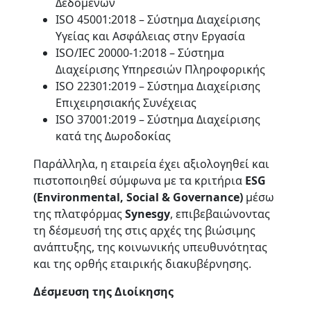
Δεδομένων
ISO 45001:2018 – Σύστημα Διαχείρισης
Υγείας και Ασφάλειας στην Εργασία
ISO/IEC 20000-1:2018 – Σύστημα
Διαχείρισης Υπηρεσιών Πληροφορικής
ISO 22301:2019 – Σύστημα Διαχείρισης
Επιχειρησιακής Συνέχειας
ISO 37001:2019 – Σύστημα Διαχείρισης
κατά της Δωροδοκίας
Παράλληλα, η εταιρεία έχει αξιολογηθεί και
πιστοποιηθεί σύμφωνα με τα κριτήρια
ESG
(Environmental, Social & Governance)
μέσω
της πλατφόρμας
Synesgy
, επιβεβαιώνοντας
τη δέσμευσή της στις αρχές της βιώσιμης
ανάπτυξης, της κοινωνικής υπευθυνότητας
και της ορθής εταιρικής διακυβέρνησης.
Δέσμευση της Διοίκησης