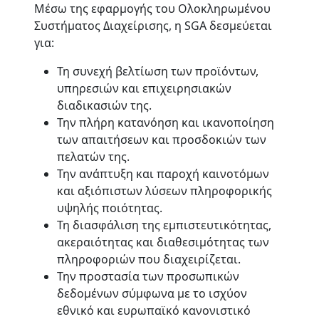
Μέσω της εφαρμογής του Ολοκληρωμένου
Συστήματος Διαχείρισης, η SGA δεσμεύεται
για:
Τη συνεχή βελτίωση των προϊόντων,
υπηρεσιών και επιχειρησιακών
διαδικασιών της.
Την πλήρη κατανόηση και ικανοποίηση
των απαιτήσεων και προσδοκιών των
πελατών της.
Την ανάπτυξη και παροχή καινοτόμων
και αξιόπιστων λύσεων πληροφορικής
υψηλής ποιότητας.
Τη διασφάλιση της εμπιστευτικότητας,
ακεραιότητας και διαθεσιμότητας των
πληροφοριών που διαχειρίζεται.
Την προστασία των προσωπικών
δεδομένων σύμφωνα με το ισχύον
εθνικό και ευρωπαϊκό κανονιστικό