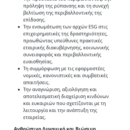
πρόληψη της ρύπανσης και τη συνεχή
βελτίωση της περιβαλλοντικής της
επίδοσης.
Την ενσωμάτωση των αρχών ESG στις
επιχειρηματικές της δραστηριότητες,
προωθώντας υπεύθυνες πρακτικές
εταιρικής διακυβέρνησης, κοινωνικής
συνεισφοράς και περιβαλλοντικής
ευαισθησίας.
Τη συμμόρφωση με τις εφαρμοστέες
νομικές, κανονιστικές και συμβατικές
απαιτήσεις.
Την αναγνώριση, αξιολόγηση και
αποτελεσματική διαχείριση κινδύνων
και ευκαιριών που σχετίζονται με τη
λειτουργία και την ανάπτυξη της
εταιρείας.
Ανθρώπινο Δυναμικό και Βιώσιμη