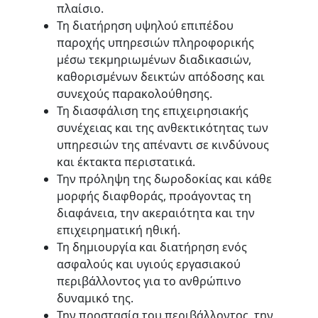
πλαίσιο.
Τη διατήρηση υψηλού επιπέδου
παροχής υπηρεσιών πληροφορικής
μέσω τεκμηριωμένων διαδικασιών,
καθορισμένων δεικτών απόδοσης και
συνεχούς παρακολούθησης.
Τη διασφάλιση της επιχειρησιακής
συνέχειας και της ανθεκτικότητας των
υπηρεσιών της απέναντι σε κινδύνους
και έκτακτα περιστατικά.
Την πρόληψη της δωροδοκίας και κάθε
μορφής διαφθοράς, προάγοντας τη
διαφάνεια, την ακεραιότητα και την
επιχειρηματική ηθική.
Τη δημιουργία και διατήρηση ενός
ασφαλούς και υγιούς εργασιακού
περιβάλλοντος για το ανθρώπινο
δυναμικό της.
Την προστασία του περιβάλλοντος, την