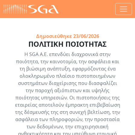
Δημοσιεύθηκε
23/06/2026
ΠΟΛΙΤΙΚΗ ΠΟΙΟΤΗΤΑΣ
Η SGA Α.Ε. επενδύει διαχρονικά στην
ποιότητα, την καινοτομία, την ασφάλεια και
τη βιώσιμη ανάπτυξη, εφαρμόζοντας ένα
ολοκληρωμένο πλαίσιο πιστοποιημένων
συστημάτων διαχείρισης που διασφαλίζει
την παροχή αξιόπιστων και υψηλής
ποιότητας υπηρεσιών. Οι πιστοποιήσεις της
εταιρείας αποτελούν έμπρακτη επιβεβαίωση
της δέσμευσής της στη συνεχή βελτίωση, την
ασφάλεια των πληροφοριών, την προστασία
των δεδομένων, την επιχειρησιακή
ανθεκτικότητα και την υπεύθυνη εταιρική