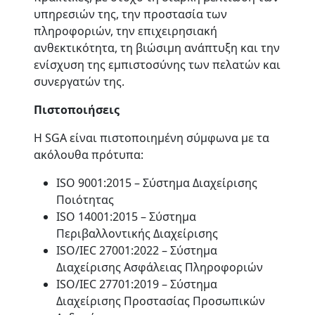
υπηρεσιών της, την προστασία των
πληροφοριών, την επιχειρησιακή
ανθεκτικότητα, τη βιώσιμη ανάπτυξη και την
ενίσχυση της εμπιστοσύνης των πελατών και
συνεργατών της.
Πιστοποιήσεις
Η SGA είναι πιστοποιημένη σύμφωνα με τα
ακόλουθα πρότυπα:
ISO 9001:2015 – Σύστημα Διαχείρισης
Ποιότητας
ISO 14001:2015 – Σύστημα
Περιβαλλοντικής Διαχείρισης
ISO/IEC 27001:2022 – Σύστημα
Διαχείρισης Ασφάλειας Πληροφοριών
ISO/IEC 27701:2019 – Σύστημα
Διαχείρισης Προστασίας Προσωπικών