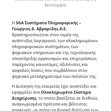
λειτουργία.
Η
SGA Συστήματα Πληροφορικής –
Γεώργιος Δ. Αβραμίδης Α.Ε.
δραστηριοποιείται στον τομέα της
ανάπτυξης λογισμικού, των ολοκληρωμένων
πληροφοριακών συστημάτων, των
ψηφιακών υπηρεσιών και της τεχνολογικής
υποστήριξης οργανισμών και επιχειρήσεων,
παρέχοντας καινοτόμες, αξιόπιστες και
ασφαλείς λύσεις που συμβάλλουν στον
ψηφιακό μετασχηματισμό των πελατών της.
Η Διοίκηση της εταιρείας έχει αναπτύξει και
εφαρμόζει ένα
Ολοκληρωμένο Σύστημα
Διαχείρισης
, το οποίο βασίζεται σε διεθνώς
αναγνωρισμένα πρότυπα και βέλτιστες
πρακτικές, με στόχο τη διαρκή βελτίωση των