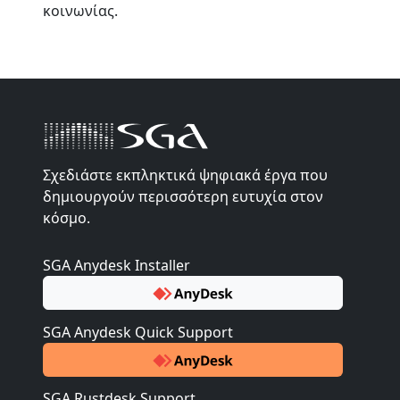
κοινωνίας.
Σχεδιάστε εκπληκτικά ψηφιακά έργα που
δημιουργούν περισσότερη ευτυχία στον
κόσμο.
SGA Anydesk Installer
SGA Anydesk Quick Support
SGA Rustdesk Support