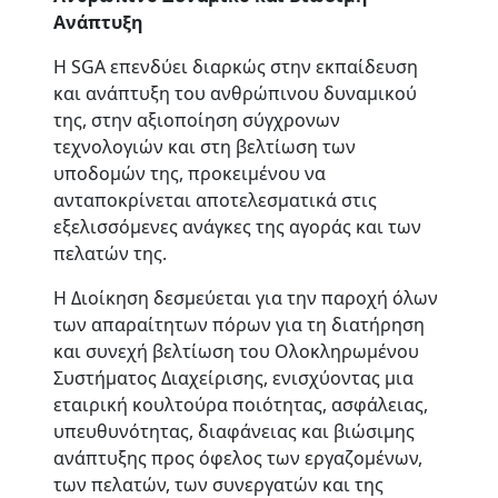
Ανάπτυξη
Η SGA επενδύει διαρκώς στην εκπαίδευση
και ανάπτυξη του ανθρώπινου δυναμικού
της, στην αξιοποίηση σύγχρονων
τεχνολογιών και στη βελτίωση των
υποδομών της, προκειμένου να
ανταποκρίνεται αποτελεσματικά στις
εξελισσόμενες ανάγκες της αγοράς και των
πελατών της.
Η Διοίκηση δεσμεύεται για την παροχή όλων
των απαραίτητων πόρων για τη διατήρηση
και συνεχή βελτίωση του Ολοκληρωμένου
Συστήματος Διαχείρισης, ενισχύοντας μια
εταιρική κουλτούρα ποιότητας, ασφάλειας,
υπευθυνότητας, διαφάνειας και βιώσιμης
ανάπτυξης προς όφελος των εργαζομένων,
των πελατών, των συνεργατών και της